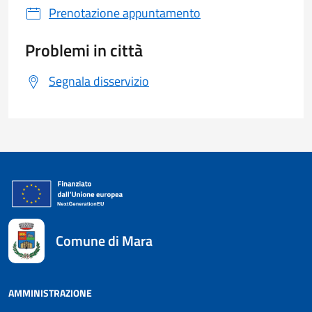
Prenotazione appuntamento
Problemi in città
Segnala disservizio
Comune di Mara
AMMINISTRAZIONE