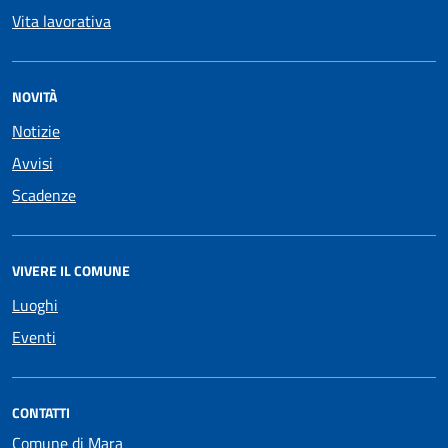
Vita lavorativa
NOVITÀ
Notizie
Avvisi
Scadenze
VIVERE IL COMUNE
Luoghi
Eventi
CONTATTI
Comune di Mara