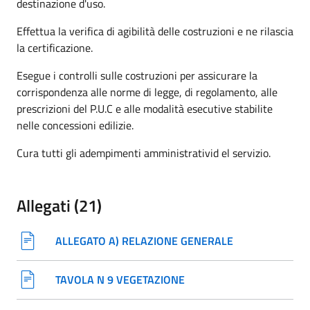
destinazione d'uso.
Effettua la verifica di agibilità delle costruzioni e ne rilascia
la certificazione.
Esegue i controlli sulle costruzioni per assicurare la
corrispondenza alle norme di legge, di regolamento, alle
prescrizioni del P.U.C e alle modalità esecutive stabilite
nelle concessioni edilizie.
Cura tutti gli adempimenti amministrativid el servizio.
Allegati (21)
ALLEGATO A) RELAZIONE GENERALE
TAVOLA N 9 VEGETAZIONE