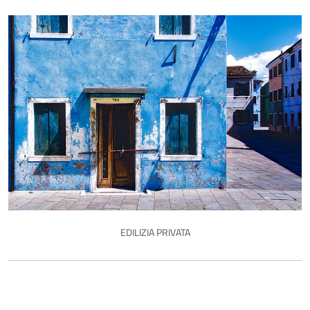
EDILIZIA PRIVATA