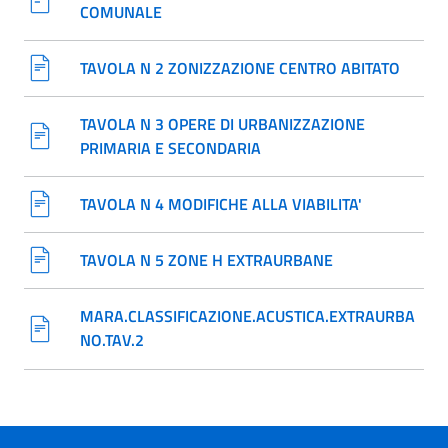
COMUNALE
TAVOLA N 2 ZONIZZAZIONE CENTRO ABITATO
TAVOLA N 3 OPERE DI URBANIZZAZIONE
PRIMARIA E SECONDARIA
TAVOLA N 4 MODIFICHE ALLA VIABILITA'
TAVOLA N 5 ZONE H EXTRAURBANE
MARA.CLASSIFICAZIONE.ACUSTICA.EXTRAURBA
NO.TAV.2