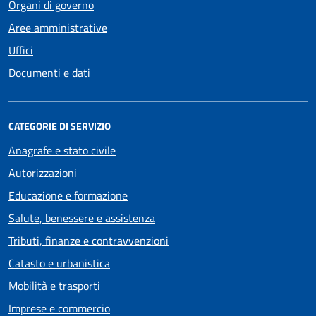
Organi di governo
Aree amministrative
Uffici
Documenti e dati
CATEGORIE DI SERVIZIO
Anagrafe e stato civile
Autorizzazioni
Educazione e formazione
Salute, benessere e assistenza
Tributi, finanze e contravvenzioni
Catasto e urbanistica
Mobilità e trasporti
Imprese e commercio