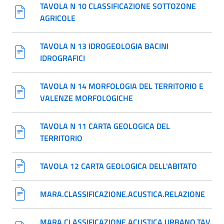
TAVOLA N 10 CLASSIFICAZIONE SOTTOZONE
AGRICOLE
TAVOLA N 13 IDROGEOLOGIA BACINI
IDROGRAFICI
TAVOLA N 14 MORFOLOGIA DEL TERRITORIO E
VALENZE MORFOLOGICHE
TAVOLA N 11 CARTA GEOLOGICA DEL
TERRITORIO
TAVOLA 12 CARTA GEOLOGICA DELL'ABITATO
MARA.CLASSIFICAZIONE.ACUSTICA.RELAZIONE
MARA.CLASSIFICAZIONE.ACUSTICA.URBANO.TAV.