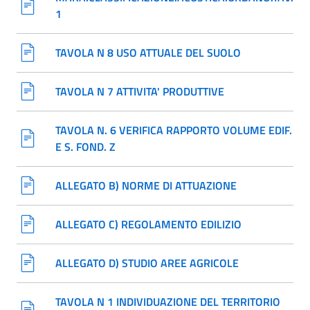
1
TAVOLA N 8 USO ATTUALE DEL SUOLO
TAVOLA N 7 ATTIVITA' PRODUTTIVE
TAVOLA N. 6 VERIFICA RAPPORTO VOLUME EDIF.
E S. FOND. Z
ALLEGATO B) NORME DI ATTUAZIONE
ALLEGATO C) REGOLAMENTO EDILIZIO
ALLEGATO D) STUDIO AREE AGRICOLE
TAVOLA N 1 INDIVIDUAZIONE DEL TERRITORIO