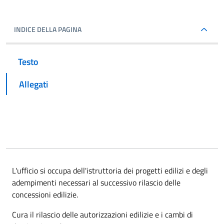
INDICE DELLA PAGINA
Testo
Allegati
L'ufficio si occupa dell'istruttoria dei progetti edilizi e degli
adempimenti necessari al successivo rilascio delle
concessioni edilizie.
Cura il rilascio delle autorizzazioni edilizie e i cambi di