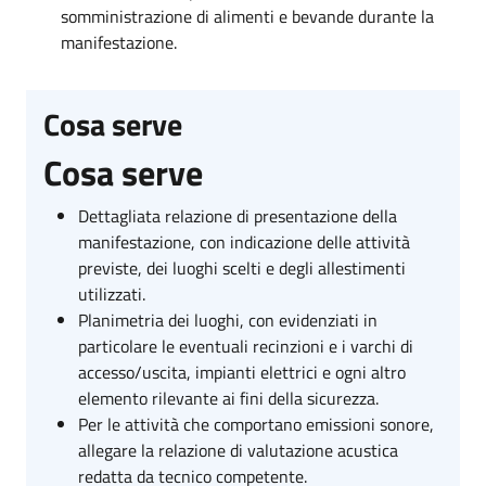
somministrazione di alimenti e bevande durante la
manifestazione.
Cosa serve
Cosa serve
Dettagliata relazione di presentazione della
manifestazione, con indicazione delle attività
previste, dei luoghi scelti e degli allestimenti
utilizzati.
Planimetria dei luoghi, con evidenziati in
particolare le eventuali recinzioni e i varchi di
accesso/uscita, impianti elettrici e ogni altro
elemento rilevante ai fini della sicurezza.
Per le attività che comportano emissioni sonore,
allegare la relazione di valutazione acustica
redatta da tecnico competente.