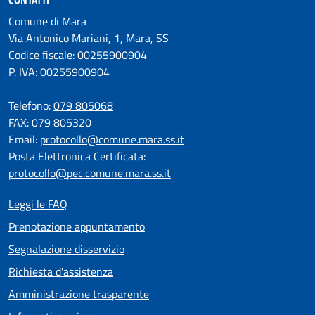
Comune di Mara
Via Antonico Mariani, 1, Mara, SS
Codice fiscale: 00255900904
P. IVA: 00255900904
Telefono:
079 805068
FAX: 079 805320
Email:
protocollo@comune.mara.ss.it
Posta Elettronica Certificata:
protocollo@pec.comune.mara.ss.it
Leggi le FAQ
Prenotazione appuntamento
Segnalazione disservizio
Richiesta d'assistenza
Amministrazione trasparente