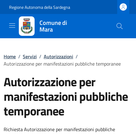
Regione Autonoma della Sardegna
Comune di
Mara
Home
/
Servizi
/
Autorizzazioni
/
Autorizzazione per manifestazioni pubbliche temporanee
Autorizzazione per
manifestazioni pubbliche
temporanee
Richiesta Autorizzazione per manifestazioni pubbliche