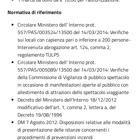
Normativa di riferimento
Circolare Ministero dell’ Interno prot.
557/PAS/003524/13500 del 14/03/2014: Verifiche
sui locali con capienza pari o inferiore a 200 persone-
Intervenuta abrogazione art. 124, comma 2,
regolamento TULPS
Circolare Ministero dell’ Interno prot.
557/PAS/005089/13500 del 14/03/2014: Verifiche
della Commissione di Vigilanza di pubblico spettacolo
in occasione di manifestazioni aperte al pubblico con
allestimento di attrazioni dello spettacolo viaggiante
Decreto del Ministero dell’Interno 18/12/2012
modificativo dell’art. 1, comma 2, lettera a, del
Decreto 19/08/1996
DM 7 Agosto 2012: Disposizioni relative alle modalità
di presentazione delle istanze concernenti i
procedimenti di prevenzioni incendi