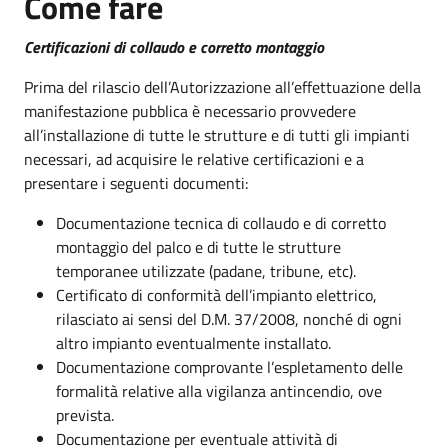
Come fare
Certificazioni di collaudo e corretto montaggio
Prima del rilascio dell’Autorizzazione all’effettuazione della
manifestazione pubblica è necessario provvedere
all’installazione di tutte le strutture e di tutti gli impianti
necessari, ad acquisire le relative certificazioni e a
presentare i seguenti documenti:
Documentazione tecnica di collaudo e di corretto
montaggio del palco e di tutte le strutture
temporanee utilizzate (padane, tribune, etc).
Certificato di conformità dell’impianto elettrico,
rilasciato ai sensi del D.M. 37/2008, nonché di ogni
altro impianto eventualmente installato.
Documentazione comprovante l’espletamento delle
formalità relative alla vigilanza antincendio, ove
prevista.
Documentazione per eventuale attività di