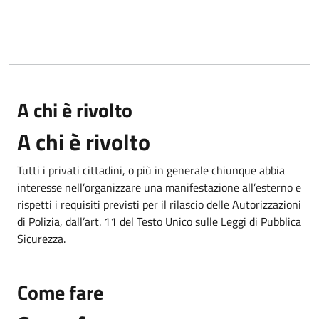
A chi è rivolto
A chi è rivolto
Tutti i privati cittadini, o più in generale chiunque abbia
interesse nell’organizzare una manifestazione all’esterno e
rispetti i requisiti previsti per il rilascio delle Autorizzazioni
di Polizia, dall’art. 11 del Testo Unico sulle Leggi di Pubblica
Sicurezza.
Come fare