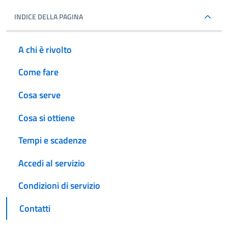
INDICE DELLA PAGINA
A chi è rivolto
Come fare
Cosa serve
Cosa si ottiene
Tempi e scadenze
Accedi al servizio
Condizioni di servizio
Contatti