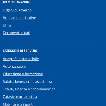
AMMINISTRAZIONE
Organi di governo
Aree amministrative
Uffici
Documenti e dati
CATEGORIE DI SERVIZIO
Anagrafe e stato civile
Autorizzazioni
Educazione e formazione
Salute, benessere e assistenza
Tributi, finanze e contravvenzioni
Catasto e urbanistica
Mobilità e trasporti