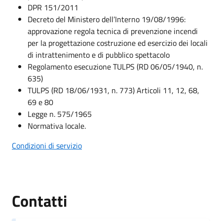
DPR 151/2011
Decreto del Ministero dell’Interno 19/08/1996:
approvazione regola tecnica di prevenzione incendi
per la progettazione costruzione ed esercizio dei locali
di intrattenimento e di pubblico spettacolo
Regolamento esecuzione TULPS (RD 06/05/1940, n.
635)
TULPS (RD 18/06/1931, n. 773) Articoli 11, 12, 68,
69 e 80
Legge n. 575/1965
Normativa locale.
Condizioni di servizio
Contatti