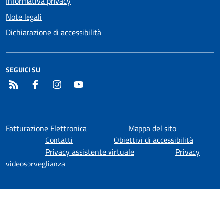
Informativa privacy
Note legali
Dichiarazione di accessibilità
SEGUICI SU
RSS
Facebook
Instagram
YouTube
Fatturazione Elettronica
Mappa del sito
Contatti
Obiettivi di accessibilità
Privacy assistente virtuale
Privacy
videosorveglianza