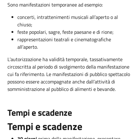
Sono manifestazioni temporanee ad esempio:
concerti, intrattenimenti musicali all’aperto o al
chiuso;
feste popolari, sagre, feste paesane e di rione;
rappresentazioni teatrali e cinematografiche
all’aperto.
L’autorizzazione ha validità temporale, tassativamente
circoscritta al periodo di svolgimento della manifestazione
cui fa riferimento. Le manifestazioni di pubblico spettacolo
possono essere accompagnate anche dall’attività di
somministrazione al pubblico di alimenti e bevande.
Tempi e scadenze
Tempi e scadenze
30 giorni
prima della manifestazione, presentare