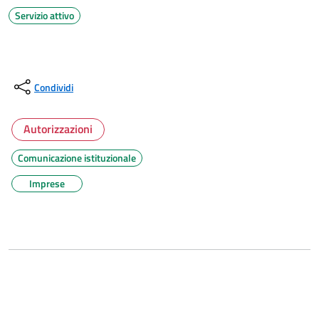
Servizio attivo
Condividi
Autorizzazioni
Comunicazione istituzionale
Imprese