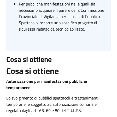
Per pubbliche manifestazioni nelle quali sia
necessario acquisire il parere della Commissione
Provinciale di Vigilanza per i Locali di Pubblico
Spettacolo, occorre uno specifico progetto di
sicurezza redatto da tecnico abilitato.
Cosa si ottiene
Cosa si ottiene
Autorizzazione per manifestazioni pubbliche
temporaneee
Lo svolgimento di pubblici spettacoli e trattenimenti
temporanei è soggetto ad autorizzazione comunale
regolata dagli artt 68, 69 e 80 del T.U.L.P.S.