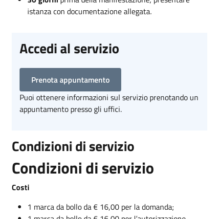
istanza con documentazione allegata.
Accedi al servizio
Prenota appuntamento
Puoi ottenere informazioni sul servizio prenotando un
appuntamento presso gli uffici.
Condizioni di servizio
Condizioni di servizio
Costi
1 marca da bollo da € 16,00 per la domanda;
1 marca da bollo da € 16,00 per l’autorizzazione.