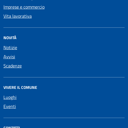
Imprese e commercio
Vita lavorativa
NOVITÀ
Notizie
Avvisi
Scadenze
VIVERE IL COMUNE
Luoghi
Eventi
CONTATTI