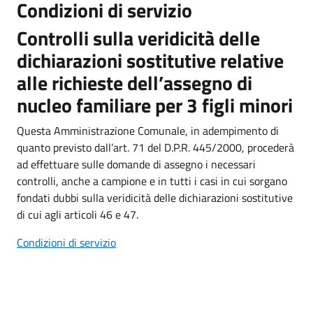
Condizioni di servizio
Controlli sulla veridicità delle
dichiarazioni sostitutive relative
alle richieste dell’assegno di
nucleo familiare per 3 figli minori
Questa Amministrazione Comunale, in adempimento di
quanto previsto dall’art. 71 del D.P.R. 445/2000, procederà
ad effettuare sulle domande di assegno i necessari
controlli, anche a campione e in tutti i casi in cui sorgano
fondati dubbi sulla veridicità delle dichiarazioni sostitutive
di cui agli articoli 46 e 47.
Condizioni di servizio