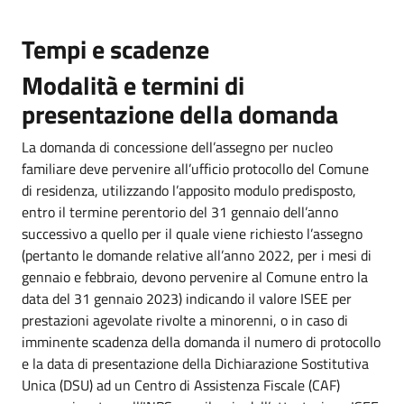
Tempi e scadenze
Modalità e termini di
presentazione della domanda
La domanda di concessione dell’assegno per nucleo
familiare deve pervenire all’ufficio protocollo del Comune
di residenza, utilizzando l’apposito modulo predisposto,
entro il termine perentorio del 31 gennaio dell’anno
successivo a quello per il quale viene richiesto l’assegno
(pertanto le domande relative all’anno 2022, per i mesi di
gennaio e febbraio, devono pervenire al Comune entro la
data del 31 gennaio 2023) indicando il valore ISEE per
prestazioni agevolate rivolte a minorenni, o in caso di
imminente scadenza della domanda il numero di protocollo
e la data di presentazione della Dichiarazione Sostitutiva
Unica (DSU) ad un Centro di Assistenza Fiscale (CAF)