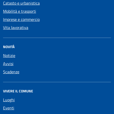
Catasto e urbanistica
Mobilità e trasporti
Imprese e commercio
Vita lavorativa
NOVITÀ
Notizie
Avvisi
Scadenze
VIVERE IL COMUNE
Luoghi
Eventi