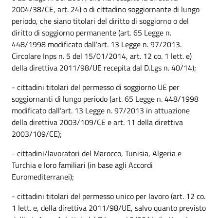
2004/38/CE, art. 24) o di cittadino soggiornante di lungo
periodo, che siano titolari del diritto di soggiorno o del
diritto di soggiorno permanente (art. 65 Legge n.
448/1998 modificato dall’art. 13 Legge n. 97/2013.
Circolare Inps n. 5 del 15/01/2014, art. 12 co. 1 lett. e)
della direttiva 2011/98/UE recepita dal D.Lgs n. 40/14);
- cittadini titolari del permesso di soggiorno UE per
soggiornanti di lungo periodo (art. 65 Legge n. 448/1998
modificato dall’art. 13 Legge n. 97/2013 in attuazione
della direttiva 2003/109/CE e art. 11 della direttiva
2003/109/CE);
- cittadini/lavoratori del Marocco, Tunisia, Algeria e
Turchia e loro familiari (in base agli Accordi
Euromediterranei);
- cittadini titolari del permesso unico per lavoro (art. 12 co.
1 lett. e, della direttiva 2011/98/UE, salvo quanto previsto