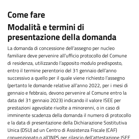
Come fare
Modalità e termini di
presentazione della domanda
La domanda di concessione dell’assegno per nucleo
familiare deve pervenire all’ufficio protocollo del Comune
di residenza, utilizzando l’apposito modulo predisposto,
entro il termine perentorio del 31 gennaio dell’anno
successivo a quello per il quale viene richiesto l’assegno
(pertanto le domande relative all’anno 2022, per i mesi di
gennaio e febbraio, devono pervenire al Comune entro la
data del 31 gennaio 2023) indicando il valore ISEE per
prestazioni agevolate rivolte a minorenni, o in caso di
imminente scadenza della domanda il numero di protocollo
e la data di presentazione della Dichiarazione Sostitutiva
Unica (DSU) ad un Centro di Assistenza Fiscale (CAF)
convenzionato o all’INPS per rilascio dell’attestazione ISEE