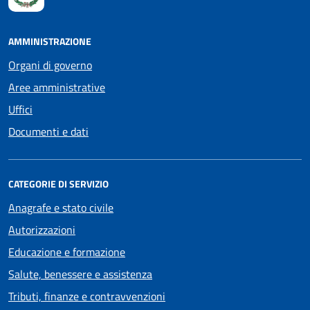
AMMINISTRAZIONE
Organi di governo
Aree amministrative
Uffici
Documenti e dati
CATEGORIE DI SERVIZIO
Anagrafe e stato civile
Autorizzazioni
Educazione e formazione
Salute, benessere e assistenza
Tributi, finanze e contravvenzioni