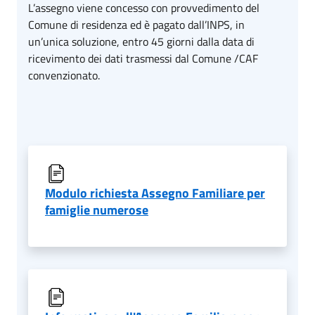
L’assegno viene concesso con provvedimento del
Comune di residenza ed è pagato dall’INPS, in
un’unica soluzione, entro 45 giorni dalla data di
ricevimento dei dati trasmessi dal Comune /CAF
convenzionato.
Modulo richiesta Assegno Familiare per
famiglie numerose