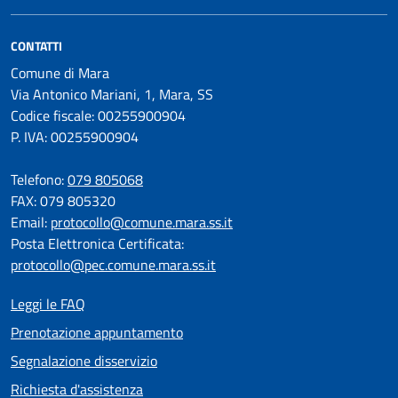
CONTATTI
Comune di Mara
Via Antonico Mariani, 1, Mara, SS
Codice fiscale: 00255900904
P. IVA: 00255900904
Telefono:
079 805068
FAX: 079 805320
Email:
protocollo@comune.mara.ss.it
Posta Elettronica Certificata:
protocollo@pec.comune.mara.ss.it
Leggi le FAQ
Prenotazione appuntamento
Segnalazione disservizio
Richiesta d'assistenza