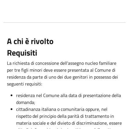
A chi è rivolto
Requisiti
La richiesta di concessione dell'assegno nucleo familiare
per tre figli minori deve essere presentata al Comune di
residenza da parte di uno dei due genitori in possesso dei
seguenti requisiti:
residenza nel Comune alla data di presentazione della
domanda;
cittadinanza italiana o comunitaria oppure, nel
rispetto del principio della parità di trattamento in
materia sociale e del divieto di discriminazione, essere