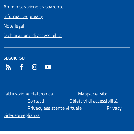
Amministrazione trasparente
Informativa privacy
Note legali
Dichiarazione di accessibilità
SEGUICI SU
RSS
Facebook
Instagram
YouTube
Fatturazione Elettronica
Mappa del sito
Contatti
Obiettivi di accessibilità
Privacy assistente virtuale
Privacy
videosorveglianza