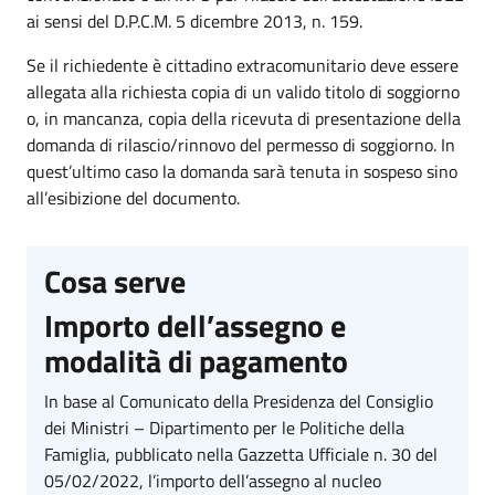
ai sensi del D.P.C.M. 5 dicembre 2013, n. 159.
Se il richiedente è cittadino extracomunitario deve essere
allegata alla richiesta copia di un valido titolo di soggiorno
o, in mancanza, copia della ricevuta di presentazione della
domanda di rilascio/rinnovo del permesso di soggiorno. In
quest’ultimo caso la domanda sarà tenuta in sospeso sino
all’esibizione del documento.
Cosa serve
Importo dell’assegno e
modalità di pagamento
In base al Comunicato della Presidenza del Consiglio
dei Ministri – Dipartimento per le Politiche della
Famiglia, pubblicato nella Gazzetta Ufficiale n. 30 del
05/02/2022, l’importo dell’assegno al nucleo