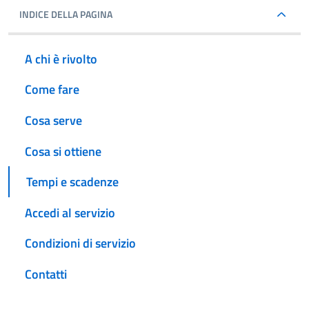
INDICE DELLA PAGINA
A chi è rivolto
Come fare
Cosa serve
Cosa si ottiene
Tempi e scadenze
Accedi al servizio
Condizioni di servizio
Contatti