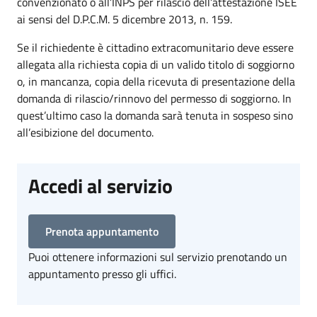
convenzionato o all’INPS per rilascio dell’attestazione ISEE
ai sensi del D.P.C.M. 5 dicembre 2013, n. 159.
Se il richiedente è cittadino extracomunitario deve essere
allegata alla richiesta copia di un valido titolo di soggiorno
o, in mancanza, copia della ricevuta di presentazione della
domanda di rilascio/rinnovo del permesso di soggiorno. In
quest’ultimo caso la domanda sarà tenuta in sospeso sino
all’esibizione del documento.
Accedi al servizio
Prenota appuntamento
Puoi ottenere informazioni sul servizio prenotando un
appuntamento presso gli uffici.