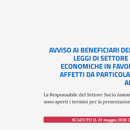
AVVISO AI BENEFICIARI DE
LEGGI DI SETTOR
ECONOMICHE IN FAVOR
AFFETTI DA PARTICOLA
A
La Responsabile del Settore Socio Assis
sono aperti i termini per la presentazio
SCADUTO IL 31 maggio 2026 