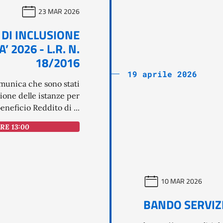
23 MAR 2026
 DI INCLUSIONE
 2026 - L.R. N.
18/2016
19 aprile 2026
omunica che sono stati
zione delle istanze per
eneficio Reddito di ...
ORE 13:00
10 MAR 2026
BANDO SERVIZI