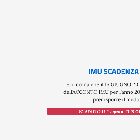
IMU SCADENZA
Si ricorda che il 16 GIUGNO 20
dell'ACCONTO IMU per l'anno 2026
predisporre il modul
SCADUTO IL 1 agosto 2026 O