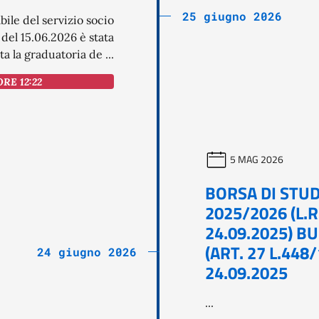
25 giugno 2026
ile del servizio socio
del 15.06.2026 è stata
a la graduatoria de ...
ORE 12:22
5 MAG 2026
BORSA DI STUD
2025/2026 (L.R
24.09.2025) BU
(ART. 27 L.448
24 giugno 2026
24.09.2025
...