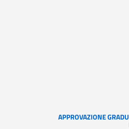
APPROVAZIONE GRADU