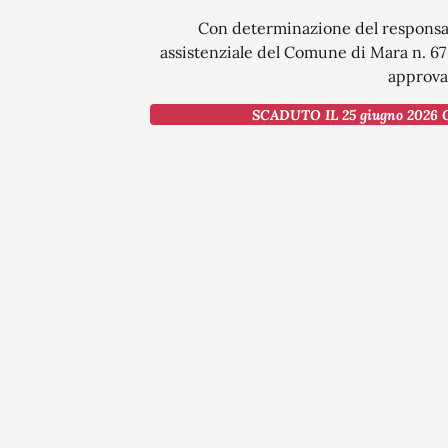
Con determinazione del responsab
assistenziale del Comune di Mara n. 67 
approvat
SCADUTO IL 25 giugno 2026 