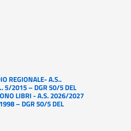
IO REGIONALE- A.S..
.. 5/2015 – DGR 50/5 DEL
ONO LIBRI - A.S. 2026/2027
/1998 – DGR 50/5 DEL