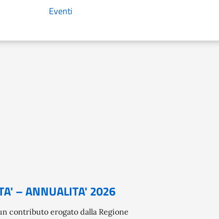
Eventi
A' – ANNUALITA' 2026
 contributo erogato dalla Regione