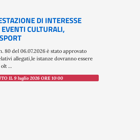
ESTAZIONE DI INTERESSE
 EVENTI CULTURALI,
 SPORT
. 80 del 06.07.2026 è stato approvato
elativi allegati,le istanze dovranno essere
lt ...
O IL 9 luglio 2026 ORE 10:00