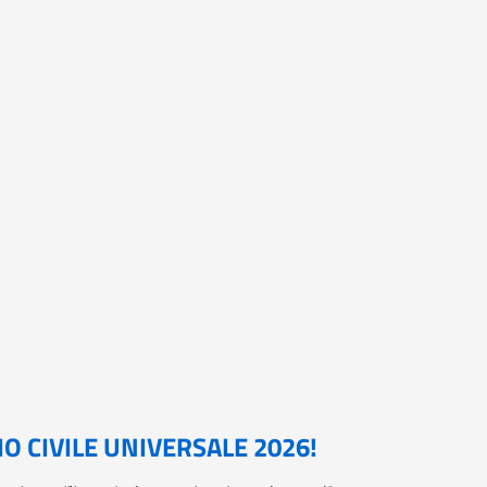
O CIVILE UNIVERSALE 2026!