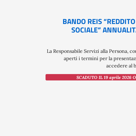
BANDO REIS “REDDITO
SOCIALE” ANNUALITA’
La Responsabile Servizi alla Persona, c
aperti i termini per la presenta
accedere al b
SCADUTO IL 19 aprile 2026 