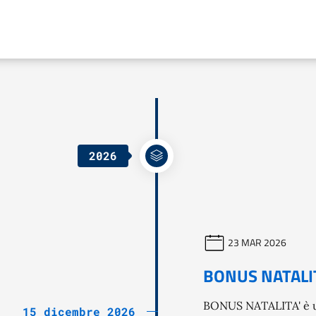
2026
23 MAR 2026
BONUS NATALIT
BONUS NATALITA' è un
15 dicembre 2026