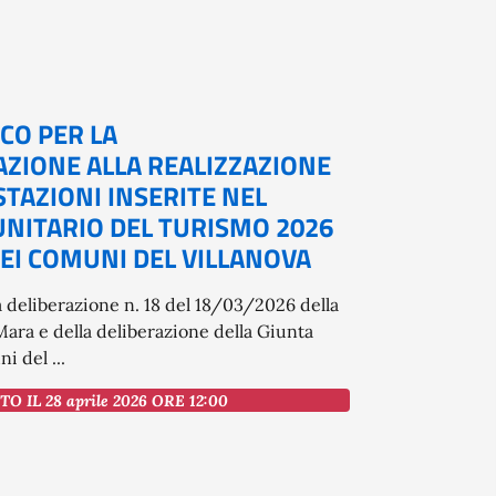
CO PER LA
ZIONE ALLA REALIZZAZIONE
TAZIONI INSERITE NEL
ITARIO DEL TURISMO 2026
EI COMUNI DEL VILLANOVA
 deliberazione n. 18 del 18/03/2026 della
ara e della deliberazione della Giunta
i del ...
O IL 28 aprile 2026 ORE 12:00