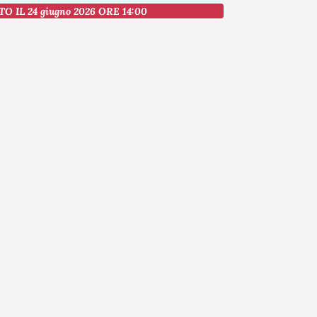
O IL 24 giugno 2026 ORE 14:00