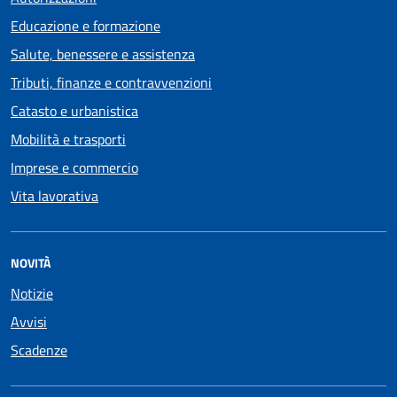
Educazione e formazione
Salute, benessere e assistenza
Tributi, finanze e contravvenzioni
Catasto e urbanistica
Mobilità e trasporti
Imprese e commercio
Vita lavorativa
NOVITÀ
Notizie
Avvisi
Scadenze