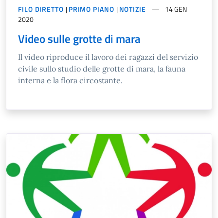
FILO DIRETTO
|
PRIMO PIANO
|
NOTIZIE
14 GEN
2020
Video sulle grotte di mara
Il video riproduce il lavoro dei ragazzi del servizio
civile sullo studio delle grotte di mara, la fauna
interna e la flora circostante.