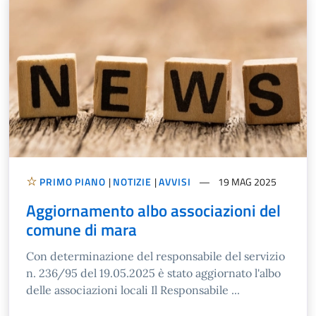
PRIMO PIANO
|
NOTIZIE
|
AVVISI
19 MAG 2025
Aggiornamento albo associazioni del
comune di mara
Con determinazione del responsabile del servizio
n. 236/95 del 19.05.2025 è stato aggiornato l'albo
delle associazioni locali Il Responsabile ...