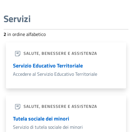
Servizi
2
in ordine alfabetico
SALUTE, BENESSERE E ASSISTENZA
Servizio Educativo Territoriale
Accedere al Servizio Educativo Territoriale
SALUTE, BENESSERE E ASSISTENZA
Tutela sociale dei minori
Servizio di tutela sociale dei minori