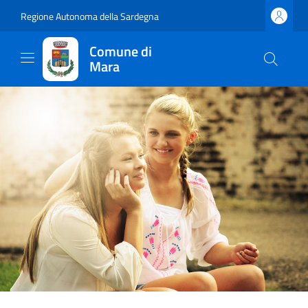
Regione Autonoma della Sardegna
Comune di
Mara