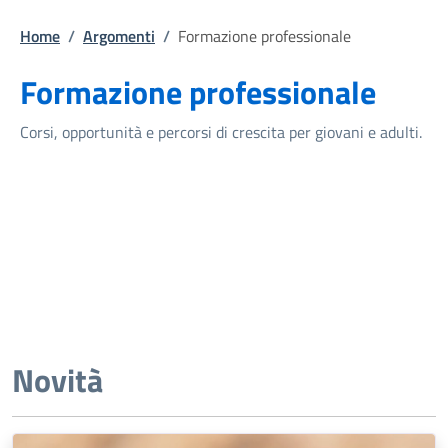
Home
/
Argomenti
/
Formazione professionale
Formazione professionale
Corsi, opportunità e percorsi di crescita per giovani e adulti.
Novità