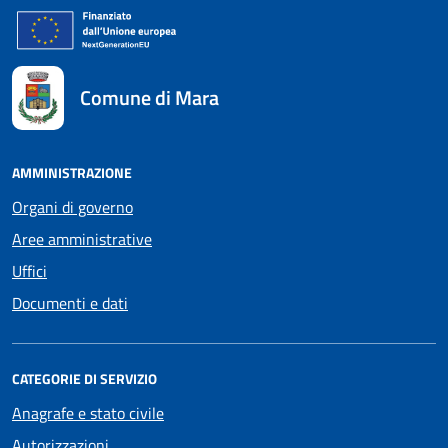
Comune di Mara
AMMINISTRAZIONE
Organi di governo
Aree amministrative
Uffici
Documenti e dati
CATEGORIE DI SERVIZIO
Anagrafe e stato civile
Autorizzazioni