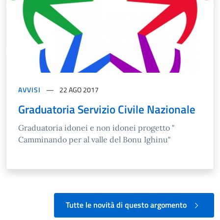
AVVISI
22 AGO 2017
Graduatoria Servizio Civile Nazionale
Graduatoria idonei e non idonei progetto "
Camminando per al valle del Bonu Ighinu"
Tutte le novità di questo argomento