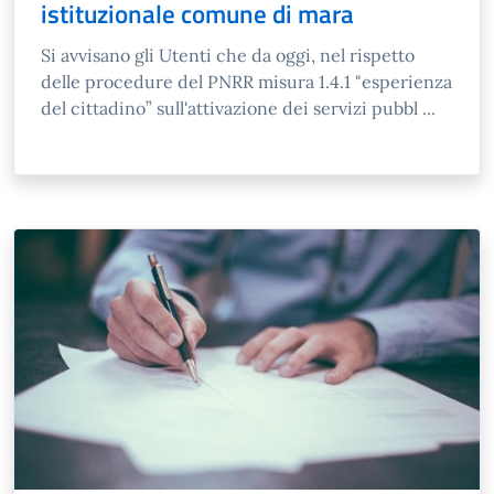
istituzionale comune di mara
Si avvisano gli Utenti che da oggi, nel rispetto
delle procedure del PNRR misura 1.4.1 "esperienza
del cittadino” sull'attivazione dei servizi pubbl ...