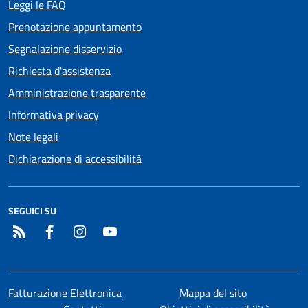
Leggi le FAQ
Prenotazione appuntamento
Segnalazione disservizio
Richiesta d'assistenza
Amministrazione trasparente
Informativa privacy
Note legali
Dichiarazione di accessibilità
SEGUICI SU
RSS
Facebook
Instagram
YouTube
Fatturazione Elettronica
Mappa del sito