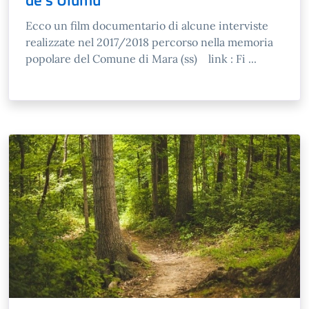
Ecco un film documentario di alcune interviste
realizzate nel 2017/2018 percorso nella memoria
popolare del Comune di Mara (ss) link : Fi ...