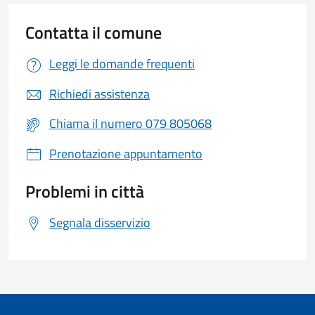
Contatta il comune
Leggi le domande frequenti
Richiedi assistenza
Chiama il numero 079 805068
Prenotazione appuntamento
Problemi in città
Segnala disservizio