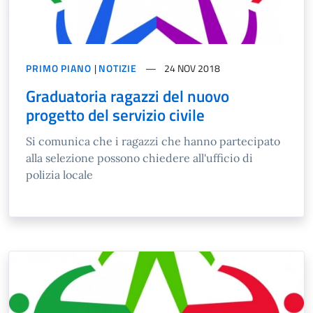
PRIMO PIANO
|
NOTIZIE
24 NOV 2018
Graduatoria ragazzi del nuovo
progetto del servizio civile
Si comunica che i ragazzi che hanno partecipato
alla selezione possono chiedere all'ufficio di
polizia locale