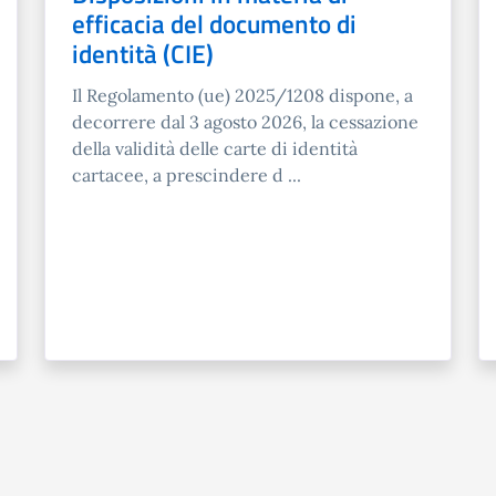
efficacia del documento di
identità (CIE)
Il Regolamento (ue) 2025/1208 dispone, a
decorrere dal 3 agosto 2026, la cessazione
della validità delle carte di identità
cartacee, a prescindere d ...