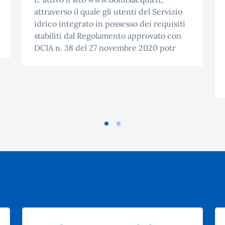
attraverso il quale gli utenti del Servizio
idrico integrato in possesso dei requisiti
stabiliti dal Regolamento approvato con
DCIA n. 38 del 27 novembre 2020 potr