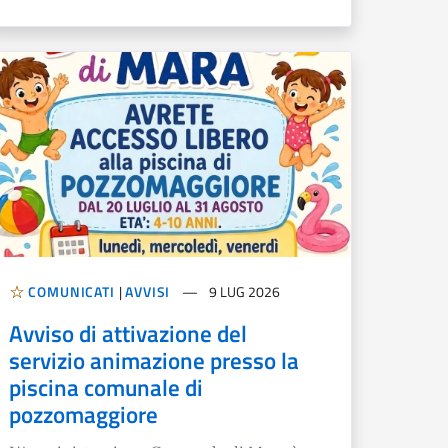
COMUNICATI
|
AVVISI
9 LUG 2026
Avviso di attivazione del
servizio animazione presso la
piscina comunale di
pozzomaggiore