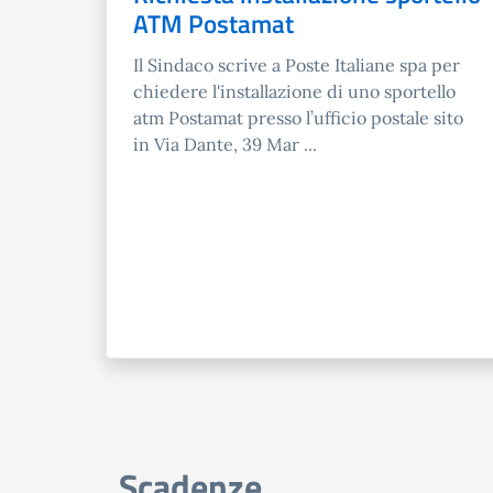
ATM Postamat
Il Sindaco scrive a Poste Italiane spa per
chiedere l'installazione di uno sportello
atm Postamat presso l’ufficio postale sito
in Via Dante, 39 Mar ...
Scadenze