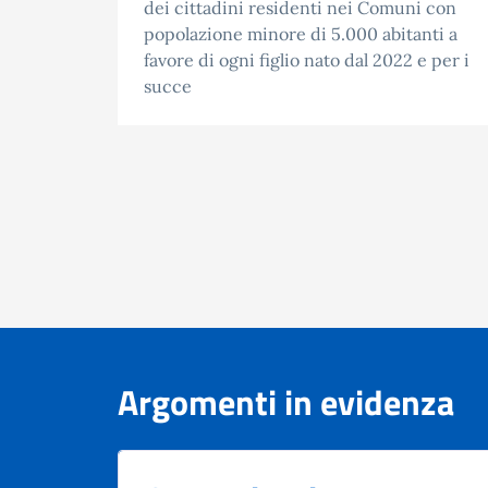
dei cittadini residenti nei Comuni con
popolazione minore di 5.000 abitanti a
favore di ogni figlio nato dal 2022 e per i
succe
Argomenti in evidenza