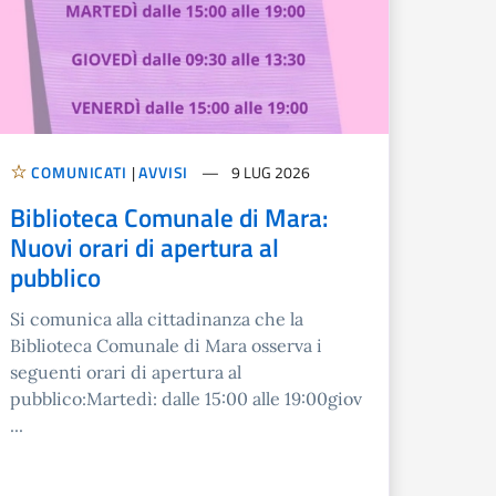
COMUNICATI
|
AVVISI
9 LUG 2026
Biblioteca Comunale di Mara:
Nuovi orari di apertura al
pubblico
Si comunica alla cittadinanza che la
Biblioteca Comunale di Mara osserva i
seguenti orari di apertura al
pubblico:Martedì: dalle 15:00 alle 19:00giov
...