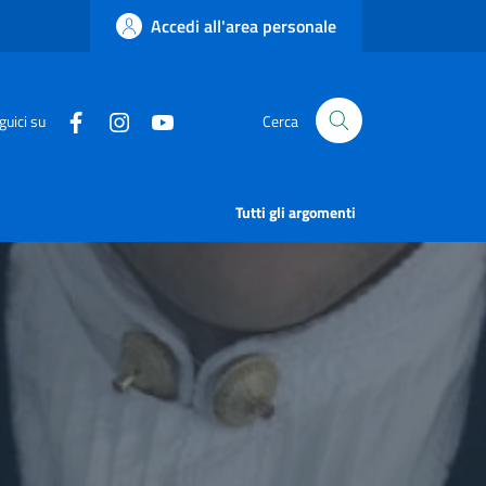
Accedi all'area personale
guici su
Cerca
Tutti gli argomenti