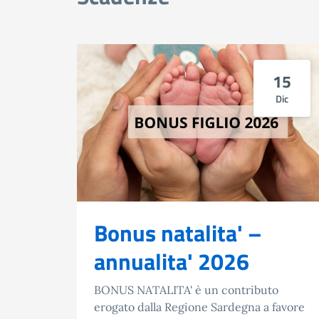
15
Dic
Bonus natalita' –
annualita' 2026
BONUS NATALITA' è un contributo
erogato dalla Regione Sardegna a favore