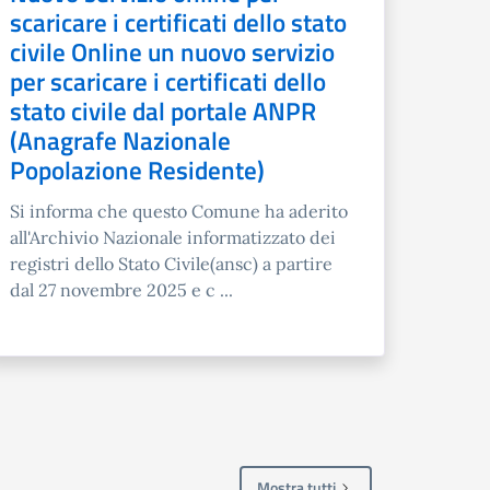
scaricare i certificati dello stato
civile Online un nuovo servizio
per scaricare i certificati dello
stato civile dal portale ANPR
(Anagrafe Nazionale
Popolazione Residente)
Si informa che questo Comune ha aderito
all'Archivio Nazionale informatizzato dei
registri dello Stato Civile(ansc) a partire
dal 27 novembre 2025 e c ...
Mostra tutti