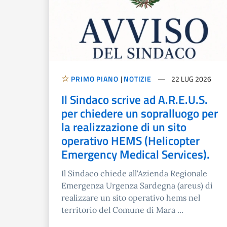
PRIMO PIANO
|
NOTIZIE
22 LUG 2026
Il Sindaco scrive ad A.R.E.U.S.
per chiedere un sopralluogo per
la realizzazione di un sito
operativo HEMS (Helicopter
Emergency Medical Services).
Il Sindaco chiede all'Azienda Regionale
Emergenza Urgenza Sardegna (areus) di
realizzare un sito operativo hems nel
territorio del Comune di Mara ...