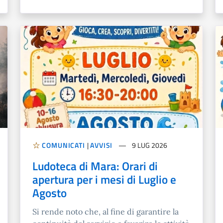
COMUNICATI
|
AVVISI
9 LUG 2026
Ludoteca di Mara: Orari di
apertura per i mesi di Luglio e
Agosto
Si rende noto che, al fine di garantire la