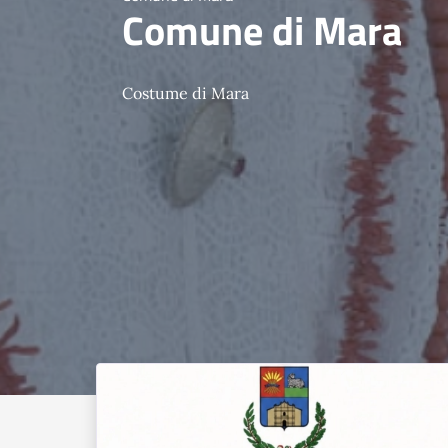
Comune di Mara
Costume di Mara